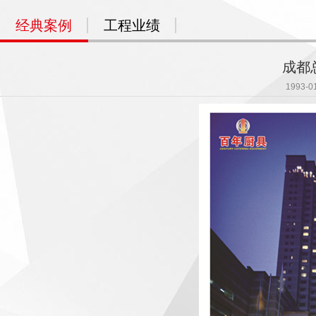
经典案例
工程业绩
成都
1993-