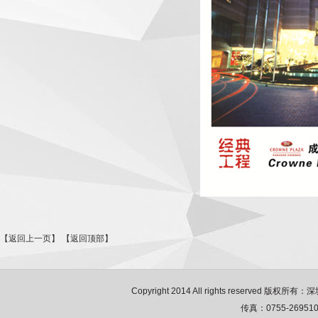
【返回上一页】
【返回顶部】
Copyright 2014 All rights reserved 
传真：0755-2695106