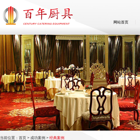
网站首页
当前位置：
首页
>
成功案例
>
经典案例